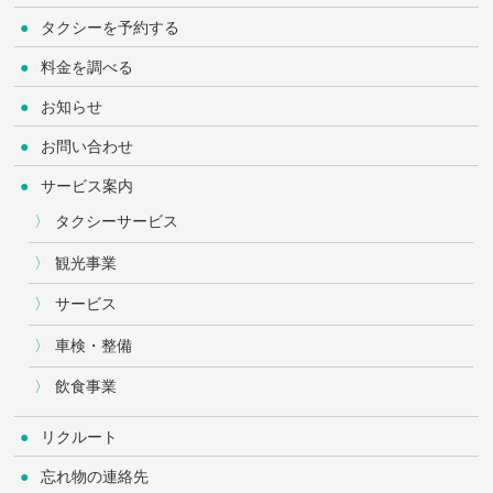
タクシーを予約する
料金を調べる
お知らせ
お問い合わせ
サービス案内
タクシーサービス
観光事業
サービス
車検・整備
飲食事業
リクルート
忘れ物の連絡先