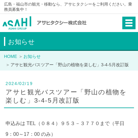
広島・福山市の観光・移動なら、アサヒタクシーをご利用ください。乗
務員募集中！
お知らせ
HOME
お知らせ
アサヒ観光バスツアー「野山の植物を楽しむ」3-4-5月改訂版
2024/02/19
アサヒ観光バスツアー「野山の植物を
楽しむ」3-4-5月改訂版
申込みは TEL（０８４）９５３－３７７０まで（平日
9：00～17：00 のみ）