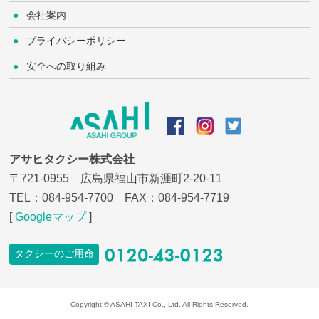
会社案内
プライバシーポリシー
安全への取り組み
アサヒタクシー株式会社
〒721-0955 広島県福山市新涯町2-20-11
TEL：
084-954-7700
FAX：084-954-7719
[
Googleマップ
]
タクシーのご用命
Copyright © ASAHI TAXI Co., Ltd. All Rights Reserved.