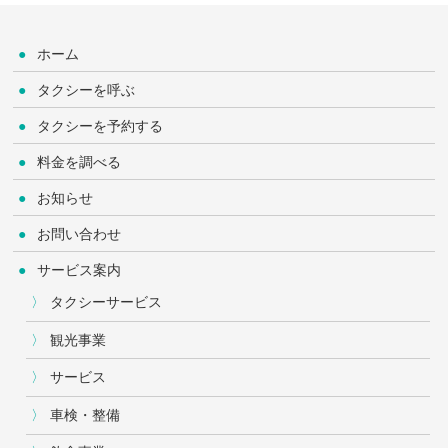
ホーム
タクシーを呼ぶ
タクシーを予約する
料金を調べる
お知らせ
お問い合わせ
サービス案内
タクシーサービス
観光事業
サービス
車検・整備