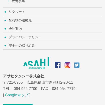
飲食事業
リクルート
忘れ物の連絡先
会社案内
プライバシーポリシー
安全への取り組み
アサヒタクシー株式会社
〒721-0955 広島県福山市新涯町2-20-11
TEL：
084-954-7700
FAX：084-954-7719
[
Googleマップ
]