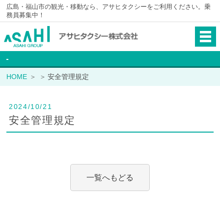
広島・福山市の観光・移動なら、アサヒタクシーをご利用ください。乗
務員募集中！
HOME
安全管理規定
2024/10/21
安全管理規定
一覧へもどる