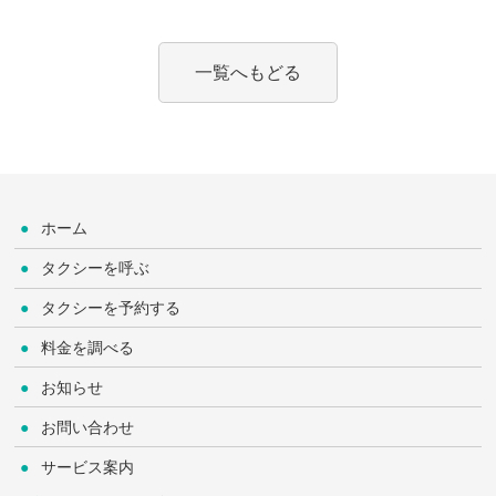
一覧へもどる
ホーム
タクシーを呼ぶ
タクシーを予約する
料金を調べる
お知らせ
お問い合わせ
サービス案内