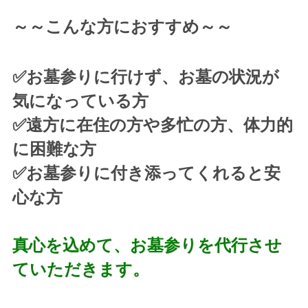
～～こんな方におすすめ～～
✅お墓参りに行けず、お墓の状況が
気になっている方
✅遠方に在住の方や多忙の方、体力的
に困難な方
✅お墓参りに付き添ってくれると安
心な方
真心を込めて、お墓参りを代行させ
ていただきます。