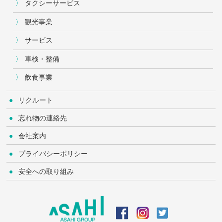
タクシーサービス
観光事業
サービス
車検・整備
飲食事業
リクルート
忘れ物の連絡先
会社案内
プライバシーポリシー
安全への取り組み