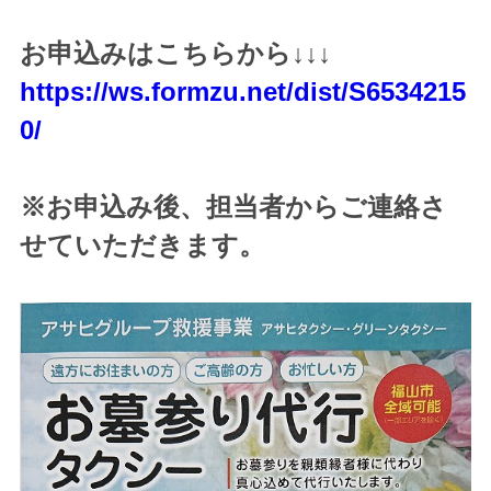
お申込みはこちらから↓↓↓
https://ws.formzu.net/dist/S6534215
0/
※お申込み後、担当者からご連絡さ
せていただきます。