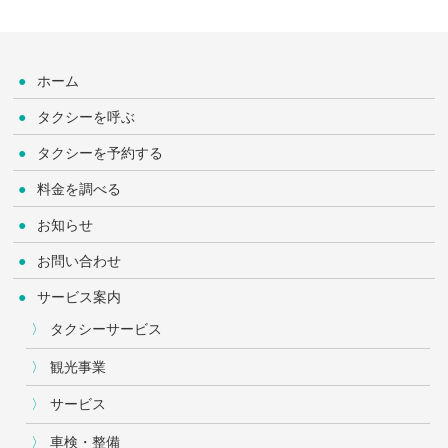
ホーム
タクシーを呼ぶ
タクシーを予約する
料金を調べる
お知らせ
お問い合わせ
サービス案内
タクシーサービス
観光事業
サービス
車検・整備