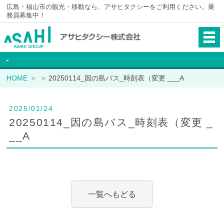
広島・福山市の観光・移動なら、アサヒタクシーをご利用ください。乗
務員募集中！
HOME
20250114_因の島バス_時刻表（変更 ___A
2025/01/24
20250114_因の島バス_時刻表（変更 _
__A
一覧へもどる