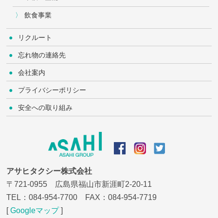
飲食事業
リクルート
忘れ物の連絡先
会社案内
プライバシーポリシー
安全への取り組み
アサヒタクシー株式会社
〒721-0955 広島県福山市新涯町2-20-11
TEL：
084-954-7700
FAX：084-954-7719
[
Googleマップ
]