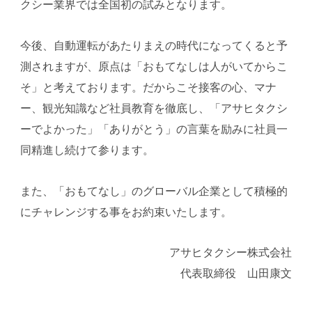
クシー業界では全国初の試みとなります。
今後、自動運転があたりまえの時代になってくると予
測されますが、原点は「おもてなしは人がいてからこ
そ」と考えております。だからこそ接客の心、マナ
ー、観光知識など社員教育を徹底し、「アサヒタクシ
ーでよかった」「ありがとう」の言葉を励みに社員一
同精進し続けて参ります。
また、「おもてなし」のグローバル企業として積極的
にチャレンジする事をお約束いたします。
アサヒタクシー株式会社
代表取締役 山田康文