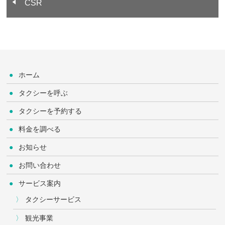
CSR
ホーム
タクシーを呼ぶ
タクシーを予約する
料金を調べる
お知らせ
お問い合わせ
サービス案内
タクシーサービス
観光事業