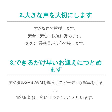
2.大きな声を大切にします
大きな声で挨拶します。
安全・安心・快適に努めます。
タクシｰ乗務員が真心で接します。
3.できるだけ早いお迎えにつとめ
ます
デジタルGPS-AVMを導入しスピーディな配車をしま
す。
電話応対は丁寧に且つテキパキと行います。