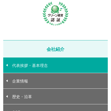
会社紹介
代表挨拶・基本理念
企業情報
歴史・沿革