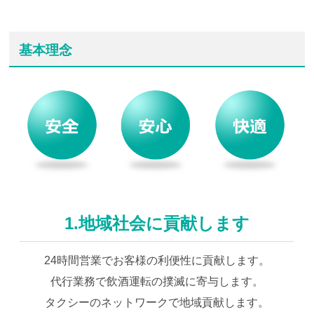
基本理念
1.地域社会に貢献します
24時間営業でお客様の利便性に貢献します。
代行業務で飲酒運転の撲滅に寄与します。
タクシーのネットワークで地域貢献します。