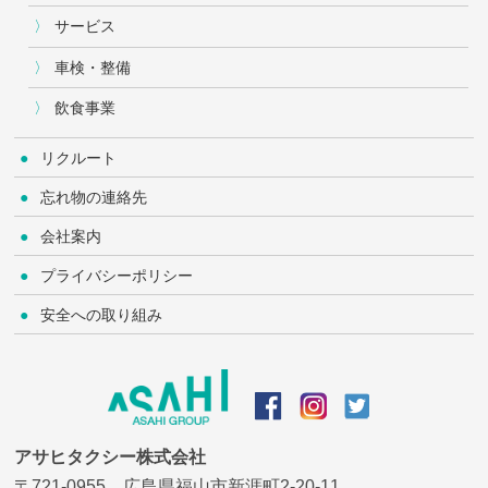
サービス
車検・整備
飲食事業
リクルート
忘れ物の連絡先
会社案内
プライバシーポリシー
安全への取り組み
アサヒタクシー株式会社
〒721-0955 広島県福山市新涯町2-20-11