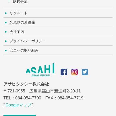
飲食事業
リクルート
忘れ物の連絡先
会社案内
プライバシーポリシー
安全への取り組み
アサヒタクシー株式会社
〒721-0955 広島県福山市新涯町2-20-11
TEL：
084-954-7700
FAX：084-954-7719
[
Googleマップ
]