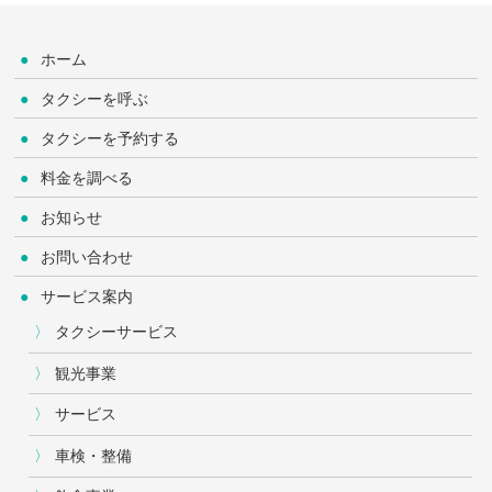
ホーム
タクシーを呼ぶ
タクシーを予約する
料金を調べる
お知らせ
お問い合わせ
サービス案内
タクシーサービス
観光事業
サービス
車検・整備